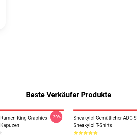
Beste Verkäufer Produkte
-20%
 Ramen King Graphics
Sneakylol Gemütlicher ADC S
 Kapuzen
Sneakylol T-Shirts