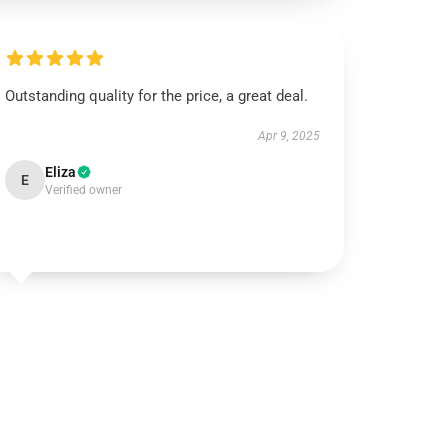
Outstanding quality for the price, a great deal.
Apr 9, 2025
Eliza
E
Verified owner