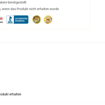
ete bereitgestellt
, wenn das Produkt nicht erhalten wurde
rodukt erhalten