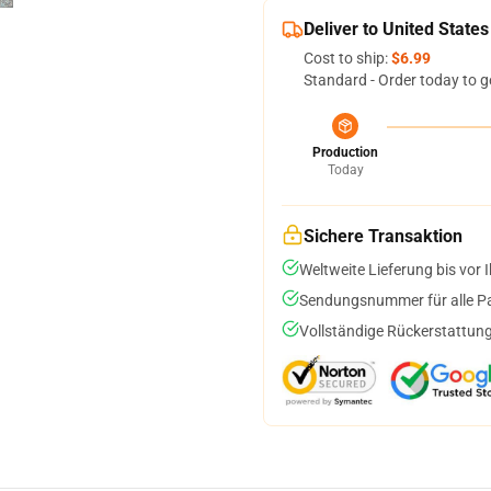
Deliver to United States
Cost to ship:
$6.99
Standard - Order today to g
Production
Today
Sichere Transaktion
Weltweite Lieferung bis vor I
Sendungsnummer für alle Pak
Vollständige Rückerstattung