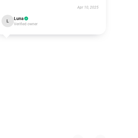
Apr 10, 2025
Luna
L
Verified owner