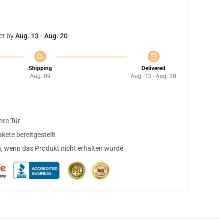
et by
Aug. 13 - Aug. 20
Shipping
Delivered
Aug. 09
Aug. 13 - Aug. 20
hre Tür
ete bereitgestellt
, wenn das Produkt nicht erhalten wurde