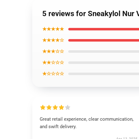
5 reviews for Sneakylol Nur
★★★★★
★★★★☆
★★★☆☆
★★☆☆☆
★☆☆☆☆
Great retail experience, clear communication,
and swift delivery.