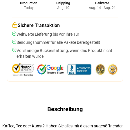
Production
Shipping
Delivered
Today
Aug. 10
Aug. 14 - Aug. 21
Sichere Transaktion
Weltweite Lieferung bis vor Ihre Tür
Sendungsnummer für alle Pakete bereitgestellt
Vollständige Rückerstattung, wenn das Produkt nicht
erhalten wurde
Beschreibung
Kaffee, Tee oder Kunst? Haben Sie alles mit diesem augenöffnenden