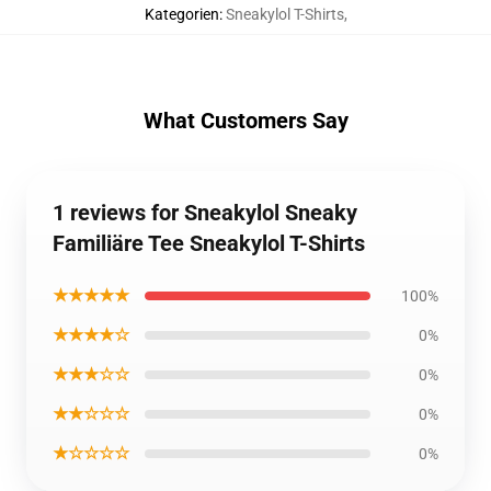
Kategorien
:
Sneakylol T-Shirts
,
What Customers Say
1 reviews for Sneakylol Sneaky
Familiäre Tee Sneakylol T-Shirts
★★★★★
100%
★★★★☆
0%
★★★☆☆
0%
★★☆☆☆
0%
★☆☆☆☆
0%