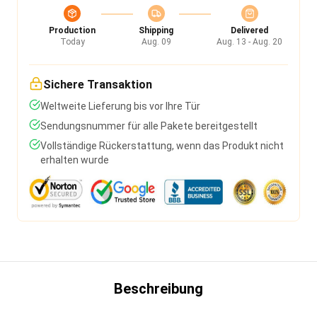
Production
Shipping
Delivered
Today
Aug. 09
Aug. 13 - Aug. 20
Sichere Transaktion
Weltweite Lieferung bis vor Ihre Tür
Sendungsnummer für alle Pakete bereitgestellt
Vollständige Rückerstattung, wenn das Produkt nicht
erhalten wurde
Beschreibung