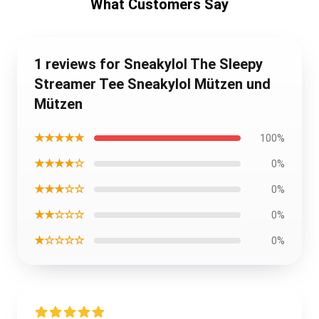
What Customers Say
1 reviews for Sneakylol The Sleepy
Streamer Tee Sneakylol Mützen und
Mützen
★★★★★
100%
★★★★☆
0%
★★★☆☆
0%
★★☆☆☆
0%
★☆☆☆☆
0%