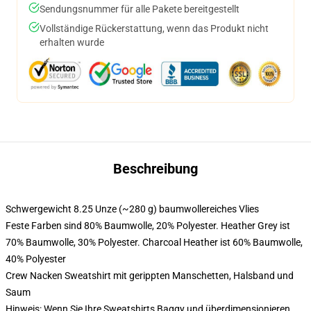
Sendungsnummer für alle Pakete bereitgestellt
Vollständige Rückerstattung, wenn das Produkt nicht
erhalten wurde
Beschreibung
Schwergewicht 8.25 Unze (~280 g) baumwollereiches Vlies
Feste Farben sind 80% Baumwolle, 20% Polyester. Heather Grey ist
70% Baumwolle, 30% Polyester. Charcoal Heather ist 60% Baumwolle,
40% Polyester
Crew Nacken Sweatshirt mit gerippten Manschetten, Halsband und
Saum
Hinweis: Wenn Sie Ihre Sweatshirts Baggy und überdimensionieren