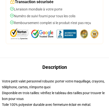
Transaction sécurisée
Livraison mondiale à votre porte
Numéro de suivi fourni pour tous les colis
Remboursement complet si le produit n'est pas reçu
Description
Votre petit valet personnel robuste: porter votre maquillage, crayons,
téléphone, cartes, n'importe quoi
Disponible en trois tailles: vérifiez le tableau des tailles pour trouver le
bon pour vous
Toile 100% polyester durable avec fermeture éclair en métal.