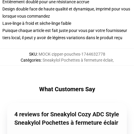
Entièrement doublé pour une résistance accrue
Design double face de haute qualité et dynamique, imprimé pour vous
lorsque vous commandez
Lave-linge à froid et sèche-linge faible
Puisque chaque article est fait juste pour vous par votre fournisseur
tiers local, il peut y avoir de légères variations dans le produit reçu
SKU
:
MOCK-zipper-pouches-1744632778
Catégories
:
Sneakylol Pochettes à fermeture éclair
,
What Customers Say
4 reviews for Sneakylol Cozy ADC Style
Sneakylol Pochettes à fermeture éclair