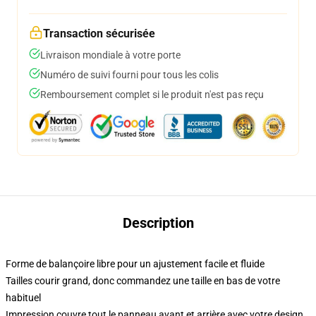
Transaction sécurisée
Livraison mondiale à votre porte
Numéro de suivi fourni pour tous les colis
Remboursement complet si le produit n'est pas reçu
Description
Forme de balançoire libre pour un ajustement facile et fluide
Tailles courir grand, donc commandez une taille en bas de votre
habituel
Impression couvre tout le panneau avant et arrière avec votre design