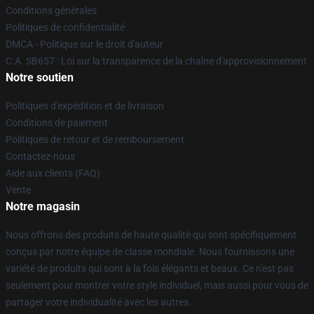
Conditions générales
Politiques de confidentialité
DMCA - Politique sur le droit d'auteur
C.A. SB657 : Loi sur la transparence de la chaîne d'approvisionnement
Notre soutien
Politiques d'expédition et de livraison
Conditions de paiement
Politiques de retour et de remboursement
Contactez-nous
Aide aux clients (FAQ)
Vente
Notre magasin
Nous offrons des produits de haute qualité qui sont spécifiquement
conçus par notre équipe de classe mondiale. Nous fournissons une
variété de produits qui sont à la fois élégants et beaux. Ce n'est pas
seulement pour montrer votre style individuel, mais aussi pour vous de
partager votre individualité avec les autres.