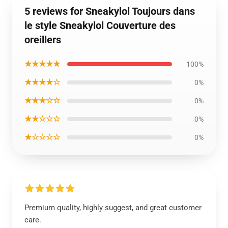
5 reviews for Sneakylol Toujours dans
le style Sneakylol Couverture des
oreillers
★★★★★
100%
★★★★☆
0%
★★★☆☆
0%
★★☆☆☆
0%
★☆☆☆☆
0%
Premium quality, highly suggest, and great customer
care.