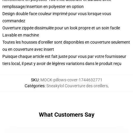
remplissage/insertion en polyester en option
Design double face couleur imprimé pour vous lorsque vous
commandez
Ouverture zippée dissimulée pour un look propre et un soin facile
Lavable en machine
Toutes les housses d'oreiller sont disponibles en couverture seulement
ou en couverture avec insert
Puisque chaque article est fait juste pour vous par votre fournisseur
tiers local, il peut y avoir de légères variations dans le produit reçu
SKU
:
MOCK-pillows-cover-1744632771
Catégories
:
Sneakylol Couverture des oreillers
,
What Customers Say