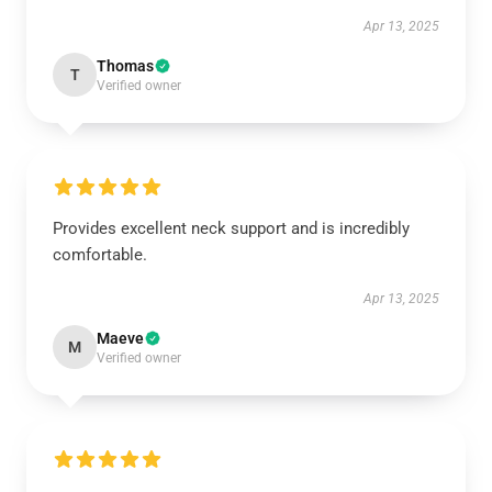
Apr 13, 2025
Thomas
T
Verified owner
Provides excellent neck support and is incredibly
comfortable.
Apr 13, 2025
Maeve
M
Verified owner