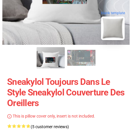
blank template
Sneakylol Toujours Dans Le
Style Sneakylol Couverture Des
Oreillers
This is pillow cover only, insert is not included.
(5 customer reviews)