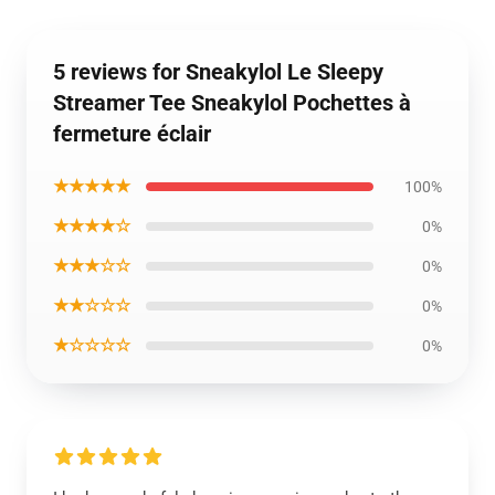
5 reviews for Sneakylol Le Sleepy
Streamer Tee Sneakylol Pochettes à
fermeture éclair
★★★★★
100%
★★★★☆
0%
★★★☆☆
0%
★★☆☆☆
0%
★☆☆☆☆
0%