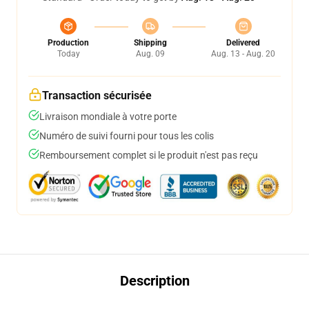
Production
Shipping
Delivered
Today
Aug. 09
Aug. 13 - Aug. 20
Transaction sécurisée
Livraison mondiale à votre porte
Numéro de suivi fourni pour tous les colis
Remboursement complet si le produit n'est pas reçu
Description