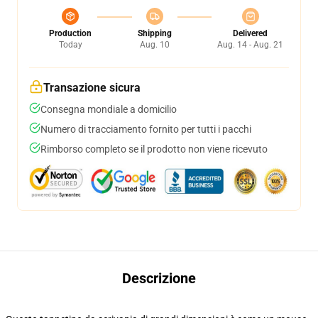
Production
Shipping
Delivered
Today
Aug. 10
Aug. 14 - Aug. 21
Transazione sicura
Consegna mondiale a domicilio
Numero di tracciamento fornito per tutti i pacchi
Rimborso completo se il prodotto non viene ricevuto
Descrizione