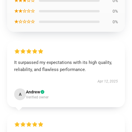
★★★☆☆
0%
★★☆☆☆
0%
★☆☆☆☆
0%
It surpassed my expectations with its high quality,
reliability, and flawless performance.
Apr 12, 2025
Andrew
A
Verified owner