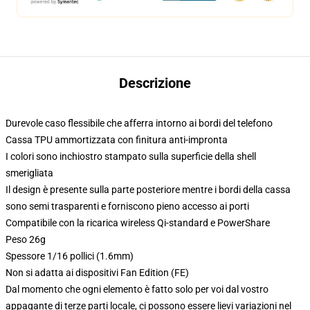
Descrizione
Durevole caso flessibile che afferra intorno ai bordi del telefono
Cassa TPU ammortizzata con finitura anti-impronta
I colori sono inchiostro stampato sulla superficie della shell
smerigliata
Il design è presente sulla parte posteriore mentre i bordi della cassa
sono semi trasparenti e forniscono pieno accesso ai porti
Compatibile con la ricarica wireless Qi-standard e PowerShare
Peso 26g
Spessore 1/16 pollici (1.6mm)
Non si adatta ai dispositivi Fan Edition (FE)
Dal momento che ogni elemento è fatto solo per voi dal vostro
appagante di terze parti locale, ci possono essere lievi variazioni nel