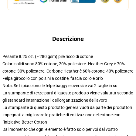
Descrizione
Pesante 8.25 oz. (~280 gsm) pile ricco di cotone
Colori solidi sono 80% cotone, 20% poliestere. Heather Grey è 70%
cotone, 30% poliestere. Carbone Heather è 60% cotone, 40% poliestere
Felpa girocollo con polsini a costine, fascia collo e orlo
Nota: Se ti piacciono le felpe baggy e oversize vai 2 taglie in su
La stampante di terze parti di questo prodotto viene valutata secondo
gli standard internazionali dell'organizzazione del lavoro
La stampante di questo prodotto genera vuoti da parte dei produttori
impegnati a migliorare le pratiche di coltivazione del cotone con
l'iniziativa Better Cotton
Dal momento che ogni elemento è fatto solo per voi dal vostro