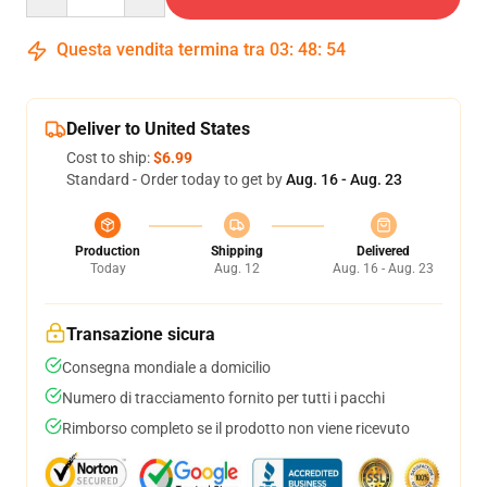
Questa vendita termina tra
03
:
48
:
53
Deliver to United States
Cost to ship:
$6.99
Standard - Order today to get by
Aug. 16 - Aug. 23
Production
Shipping
Delivered
Today
Aug. 12
Aug. 16 - Aug. 23
Transazione sicura
Consegna mondiale a domicilio
Numero di tracciamento fornito per tutti i pacchi
Rimborso completo se il prodotto non viene ricevuto