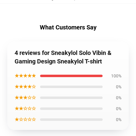
What Customers Say
4 reviews for Sneakylol Solo Vibin &
Gaming Design Sneakylol T-shirt
★★★★★
100%
★★★★☆
0%
★★★☆☆
0%
★★☆☆☆
0%
★☆☆☆☆
0%