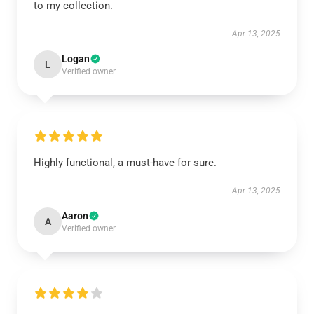
to my collection.
Apr 13, 2025
Logan
L
Verified owner
Highly functional, a must-have for sure.
Apr 13, 2025
Aaron
A
Verified owner