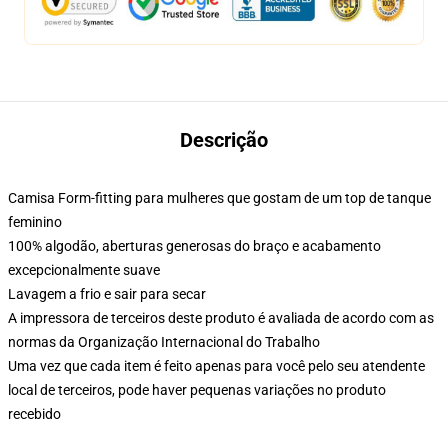
Descrição
Camisa Form-fitting para mulheres que gostam de um top de tanque
feminino
100% algodão, aberturas generosas do braço e acabamento
excepcionalmente suave
Lavagem a frio e sair para secar
A impressora de terceiros deste produto é avaliada de acordo com as
normas da Organização Internacional do Trabalho
Uma vez que cada item é feito apenas para você pelo seu atendente
local de terceiros, pode haver pequenas variações no produto
recebido