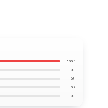
100%
0%
0%
0%
0%