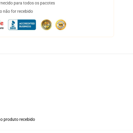
necido para todos os pacotes
o não for recebido
no produto recebido