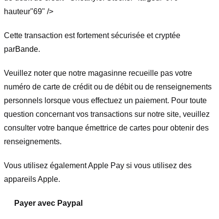
hauteur"69" />
Cette transaction est fortement sécurisée et cryptée
par
Bande
.
Veuillez noter que notre magasin
ne recueille pas votre
numéro de carte de crédit ou de débit ou de renseignements
personnels lorsque vous effectuez un paiement. Pour toute
question concernant vos transactions sur notre site, veuillez
consulter votre banque émettrice de cartes pour obtenir des
renseignements.
Vous utilisez également Apple Pay si vous utilisez des
appareils Apple.
Payer avec Paypal