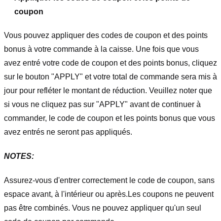
coupon
Vous pouvez appliquer des codes de coupon et des points
bonus à votre commande à la caisse. Une fois que vous
avez entré votre code de coupon et des points bonus, cliquez
sur le bouton "APPLY" et votre total de commande sera mis à
jour pour refléter le montant de réduction. Veuillez noter que
si vous ne cliquez pas sur "APPLY" avant de continuer à
commander, le code de coupon et les points bonus que vous
avez entrés ne seront pas appliqués.
NOTES:
Assurez-vous d'entrer correctement le code de coupon, sans
espace avant, à l'intérieur ou après.
Les coupons ne peuvent
pas être combinés. Vous ne pouvez appliquer qu'un seul