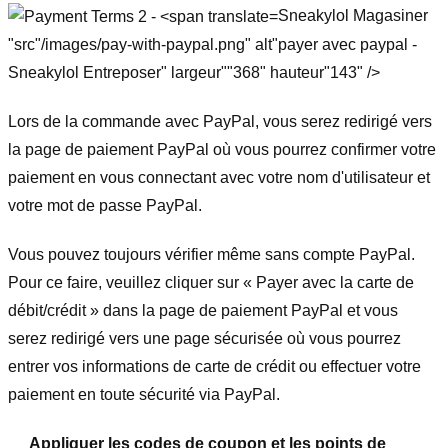
Sneakylol Magasiner
"src"/images/pay-with-paypal.png" alt"payer avec paypal -
Sneakylol Entreposer" largeur""368" hauteur"143" />
Lors de la commande avec PayPal, vous serez redirigé vers
la page de paiement PayPal où vous pourrez confirmer votre
paiement en vous connectant avec votre nom d'utilisateur et
votre mot de passe PayPal.
Vous pouvez toujours vérifier même sans compte PayPal.
Pour ce faire, veuillez cliquer sur « Payer avec la carte de
débit/crédit » dans la page de paiement PayPal et vous
serez redirigé vers une page sécurisée où vous pourrez
entrer vos informations de carte de crédit ou effectuer votre
paiement en toute sécurité via PayPal.
Appliquer les codes de coupon et les points de