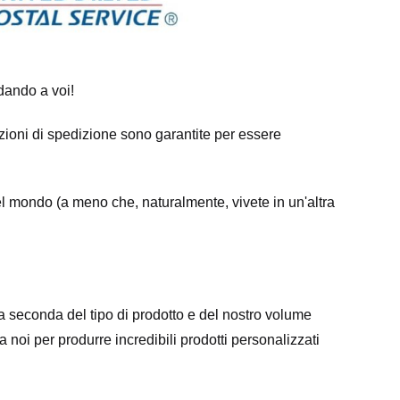
dando a voi!
 opzioni di spedizione sono garantite per essere
el mondo (a meno che, naturalmente, vivete in un'altra
a seconda del tipo di prodotto e del nostro volume
 noi per produrre incredibili prodotti personalizzati