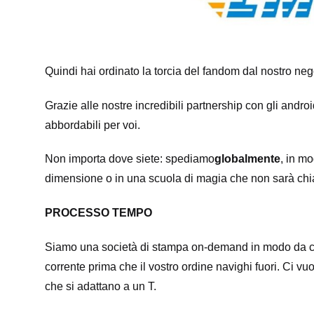
Quindi hai ordinato la torcia del fandom dal nostro neg
Grazie alle nostre incredibili partnership con gli androi
abbordabili per voi.
Non importa dove siete: spediamo
globalmente
, in mo
dimensione o in una scuola di magia che non sarà chi
PROCESSO TEMPO
Siamo una società di stampa on-demand in modo da c
corrente prima che il vostro ordine navighi fuori. Ci vu
che si adattano a un T.