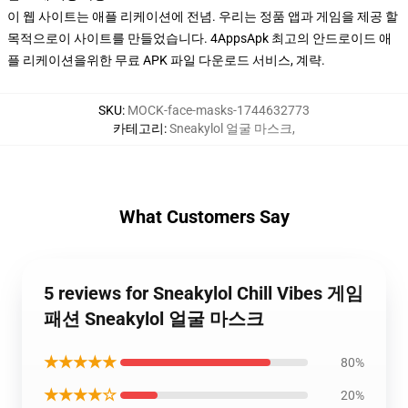
이 웹 사이트는 애플 리케이션에 전념. 우리는 정품 앱과 게임을 제공 할
목적으로이 사이트를 만들었습니다. 4AppsApk 최고의 안드로이드 애
플 리케이션을위한 무료 APK 파일 다운로드 서비스, 계략.
SKU
:
MOCK-face-masks-1744632773
카테고리
:
Sneakylol 얼굴 마스크
,
What Customers Say
5 reviews for Sneakylol Chill Vibes 게임
패션 Sneakylol 얼굴 마스크
★★★★★
80%
★★★★☆
20%