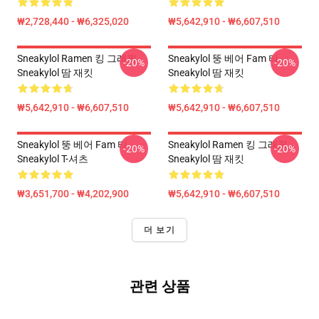
₩2,728,440 - ₩6,325,020
₩5,642,910 - ₩6,607,510
Sneakylol Ramen 킹 그래픽
Sneakylol 뚱 베어 Fam 티
-20%
-20%
Sneakylol 땀 재킷
Sneakylol 땀 재킷
₩5,642,910 - ₩6,607,510
₩5,642,910 - ₩6,607,510
Sneakylol 뚱 베어 Fam 티
Sneakylol Ramen 킹 그래픽
-20%
-20%
Sneakylol T-셔츠
Sneakylol 땀 재킷
₩3,651,700 - ₩4,202,900
₩5,642,910 - ₩6,607,510
더 보기
관련 상품