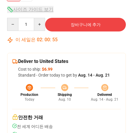
사이즈 가이드 보기
Quantity
장바구니에 추가
이 세일은
02
:
00
:
54
Deliver to United States
Cost to ship:
$6.99
Standard - Order today to get by
Aug. 14 - Aug. 21
Production
Shipping
Delivered
Today
Aug. 10
Aug. 14 - Aug. 21
안전한 거래
전 세계 어디든 배송