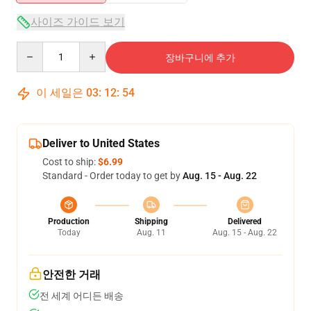
사이즈 가이드 보기
Quantity
장바구니에 추가
이 세일은
03
:
12
:
53
Deliver to United States
Cost to ship:
$6.99
Standard - Order today to get by
Aug. 15 - Aug. 22
Production
Shipping
Delivered
Today
Aug. 11
Aug. 15 - Aug. 22
안전한 거래
전 세계 어디든 배송