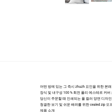
어떤 방에 있는 그 즉시 zhuzh 요인을 위한 본
장식 및 내구성 100 % 회전 폴리 에스테르 커버
당신이 주문할 때 인쇄되는 풀 컬러 양면 디자인
청결한 보기 및 쉬운 배려를 위한 cealed zip 오
제품 소개