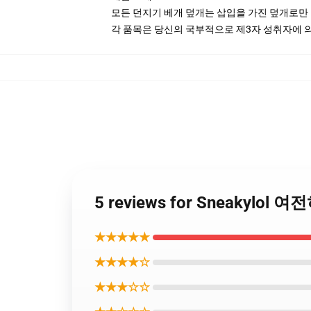
모든 던지기 베개 덮개는 삽입을 가진 덮개로만
각 품목은 당신의 국부적으로 제3자 성취자에 의하
5 reviews for Sneakylo
★★★★★
★★★★☆
★★★☆☆