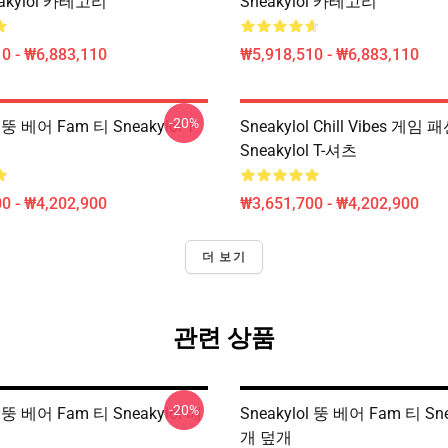
eakylol 카테고리
Sneakylol 카테고리
0 - ₩6,883,110
₩5,918,510 - ₩6,883,110
-20%
l 뚱 베어 Fam 티 Sneakylol T-
Sneakylol Chill Vibes 게임 
Sneakylol T-셔츠
0 - ₩4,202,900
₩3,651,700 - ₩4,202,900
더 보기
관련 상품
-20%
l 뚱 베어 Fam 티 Sneakylol 베
Sneakylol 뚱 베어 Fam 티 Sne
개 덮개