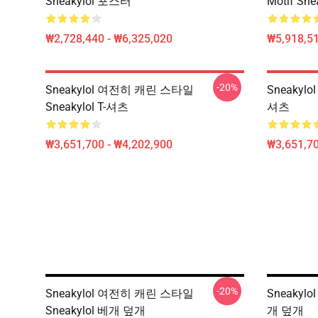
Sneakylol 포스터
Motif Sn
₩2,728,440 - ₩6,325,020
₩5,918,51
-20%
Sneakylol 여전히 캐린 스타일
Sneakylo
Sneakylol T-셔츠
셔츠
₩3,651,700 - ₩4,202,900
₩3,651,70
-20%
Sneakylol 여전히 캐린 스타일
Sneakylo
Sneakylol 베개 덮개
개 덮개