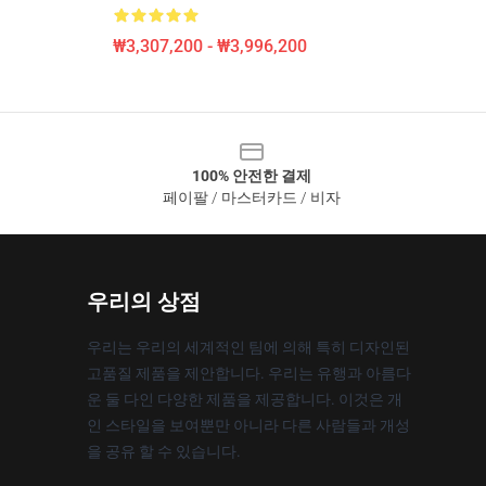
₩3,307,200 - ₩3,996,200
100% 안전한 결제
페이팔 / 마스터카드 / 비자
우리의 상점
우리는 우리의 세계적인 팀에 의해 특히 디자인된
고품질 제품을 제안합니다. 우리는 유행과 아름다
운 둘 다인 다양한 제품을 제공합니다. 이것은 개
인 스타일을 보여뿐만 아니라 다른 사람들과 개성
을 공유 할 수 있습니다.