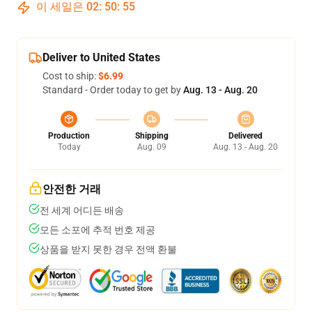
이 세일은
02
:
50
:
54
Deliver to United States
Cost to ship:
$6.99
Standard - Order today to get by
Aug. 13 - Aug. 20
Production
Shipping
Delivered
Today
Aug. 09
Aug. 13 - Aug. 20
안전한 거래
전 세계 어디든 배송
모든 소포에 추적 번호 제공
상품을 받지 못한 경우 전액 환불