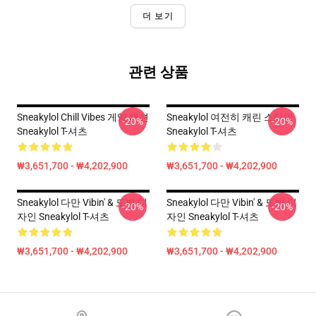
더 보기
관련 상품
Sneakylol Chill Vibes 게임 패션
Sneakylol 여전히 캐린 스타일
-20%
-20%
Sneakylol T-셔츠
Sneakylol T-셔츠
₩3,651,700 - ₩4,202,900
₩3,651,700 - ₩4,202,900
Sneakylol 다만 Vibin' & 도박 디
Sneakylol 다만 Vibin' & 도박 디
-20%
-20%
자인 Sneakylol T-셔츠
자인 Sneakylol T-셔츠
₩3,651,700 - ₩4,202,900
₩3,651,700 - ₩4,202,900
Footer