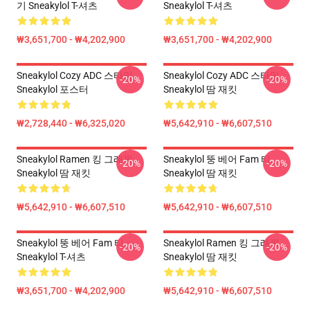
기 Sneakylol T-셔츠
Sneakylol T-셔츠
₩3,651,700 - ₩4,202,900
₩3,651,700 - ₩4,202,900
Sneakylol Cozy ADC 스타일
Sneakylol Cozy ADC 스타일
-20%
-20%
Sneakylol 포스터
Sneakylol 땀 재킷
₩2,728,440 - ₩6,325,020
₩5,642,910 - ₩6,607,510
Sneakylol Ramen 킹 그래픽
Sneakylol 뚱 베어 Fam 티
-20%
-20%
Sneakylol 땀 재킷
Sneakylol 땀 재킷
₩5,642,910 - ₩6,607,510
₩5,642,910 - ₩6,607,510
Sneakylol 뚱 베어 Fam 티
Sneakylol Ramen 킹 그래픽
-20%
-20%
Sneakylol T-셔츠
Sneakylol 땀 재킷
₩3,651,700 - ₩4,202,900
₩5,642,910 - ₩6,607,510