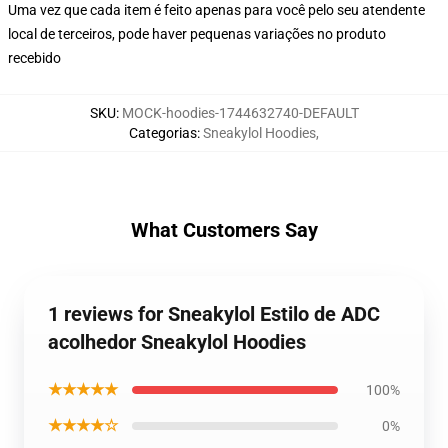
Uma vez que cada item é feito apenas para você pelo seu atendente
local de terceiros, pode haver pequenas variações no produto
recebido
SKU
:
MOCK-hoodies-1744632740-DEFAULT
Categorias
:
Sneakylol Hoodies
,
What Customers Say
1 reviews for Sneakylol Estilo de ADC
acolhedor Sneakylol Hoodies
★★★★★
100%
★★★★☆
0%