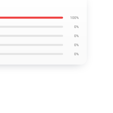
100%
0%
0%
0%
0%