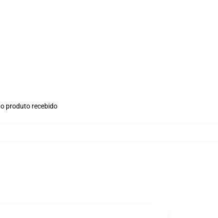
no produto recebido