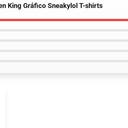
n King Gráfico Sneakylol T-shirts