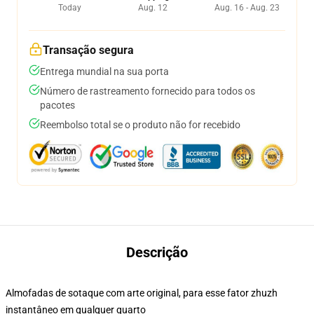
Today
Aug. 12
Aug. 16 - Aug. 23
Transação segura
Entrega mundial na sua porta
Número de rastreamento fornecido para todos os
pacotes
Reembolso total se o produto não for recebido
Descrição
Almofadas de sotaque com arte original, para esse fator zhuzh
instantâneo em qualquer quarto