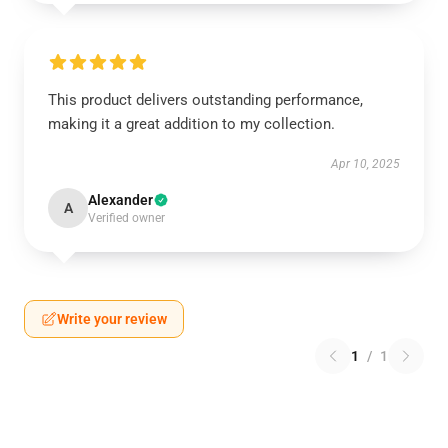
This product delivers outstanding performance,
making it a great addition to my collection.
Apr 10, 2025
Alexander
A
Verified owner
Write your review
1
/
1