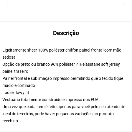
Descrição
Ligeiramente sheer 100% poliéster chiffon painel frontal com mão
sedosa
Opção de preto ou branco 96% poliéster, 4% elasstane soft jersey
painel traseiro
Painel frontal é sublimação impresso permitindo que o tecido fique
macio e cortinado
Loose flowy fit
Vestuário totalmente construído e impresso nos EUA
Uma vez que cada item é feito apenas para você pelo seu atendente
local de terceiros, pode haver pequenas variações no produto
recebido