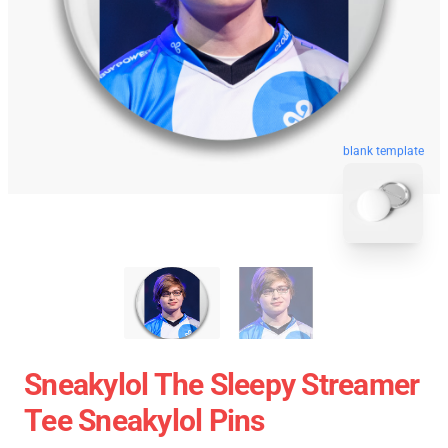
blank template
Sneakylol The Sleepy Streamer
Tee Sneakylol Pins