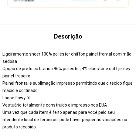
Descrição
Ligeiramente sheer 100% poliéster chiffon painel frontal com mão
sedosa
Opção de preto ou branco 96% poliéster, 4% elasstane soft jersey
painel traseiro
Painel frontal é sublimação impresso permitindo que o tecido fique
macio e cortinado
Loose flowy fit
Vestuário totalmente construído e impresso nos EUA
Uma vez que cada item é feito apenas para você pelo seu
atendente local de terceiros, pode haver pequenas variações no
produto recebido