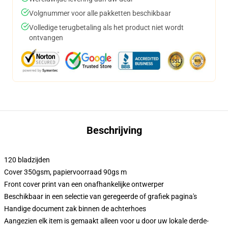
Volgnummer voor alle pakketten beschikbaar
Volledige terugbetaling als het product niet wordt
ontvangen
Beschrijving
120 bladzijden
Cover 350gsm, papiervoorraad 90gs m
Front cover print van een onafhankelijke ontwerper
Beschikbaar in een selectie van geregeerde of grafiek pagina's
Handige document zak binnen de achterhoes
Aangezien elk item is gemaakt alleen voor u door uw lokale derde-