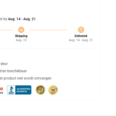
et by
Aug. 14 - Aug. 21
Shipping
Delivered
Aug. 10
Aug. 14 - Aug. 21
 deur
tten beschikbaar
het product niet wordt ontvangen