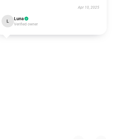
Apr 10, 2025
Luna
L
Verified owner