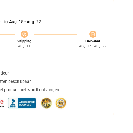
et by
Aug. 15 - Aug. 22
Shipping
Delivered
Aug. 11
Aug. 15 - Aug. 22
 deur
tten beschikbaar
het product niet wordt ontvangen