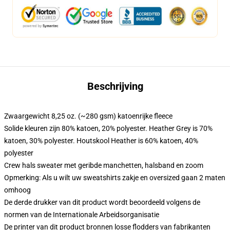
Beschrijving
Zwaargewicht 8,25 oz. (~280 gsm) katoenrijke fleece
Solide kleuren zijn 80% katoen, 20% polyester. Heather Grey is 70%
katoen, 30% polyester. Houtskool Heather is 60% katoen, 40%
polyester
Crew hals sweater met geribde manchetten, halsband en zoom
Opmerking: Als u wilt uw sweatshirts zakje en oversized gaan 2 maten
omhoog
De derde drukker van dit product wordt beoordeeld volgens de
normen van de Internationale Arbeidsorganisatie
De printer van dit product bronnen losse flodders van fabrikanten