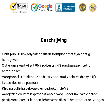
Beschrijving
Licht pure 100% polyester chiffon frontplaat met zijdeachtig
handgevoel
Optie van zwart of wit 96% polyester, 4% elastaan zachte trui
achterpaneel
Voorpaneel is sublimatie bedrukt zodat stof zacht en drapy blijft
Losse vloeiende pasvorm
Kleding volledig gebouwd en bedrukt in de VS
Aangezien elk item is gemaakt alleen voor u door uw lokale derde-
partij completer, Er kunnen lichte verschillen in het product ontvangen