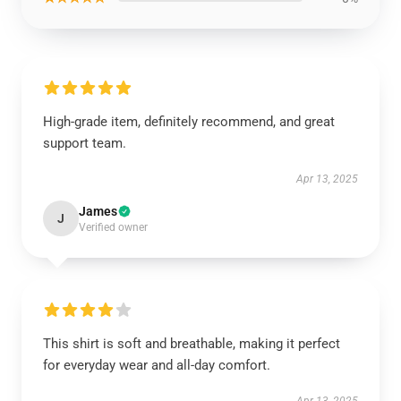
High-grade item, definitely recommend, and great
support team.
Apr 13, 2025
James
J
Verified owner
This shirt is soft and breathable, making it perfect
for everyday wear and all-day comfort.