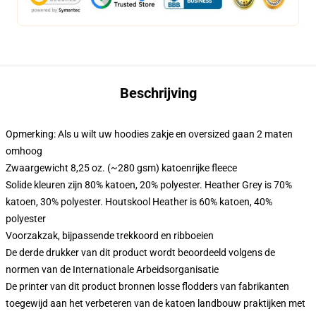
Beschrijving
Opmerking: Als u wilt uw hoodies zakje en oversized gaan 2 maten
omhoog
Zwaargewicht 8,25 oz. (~280 gsm) katoenrijke fleece
Solide kleuren zijn 80% katoen, 20% polyester. Heather Grey is 70%
katoen, 30% polyester. Houtskool Heather is 60% katoen, 40%
polyester
Voorzakzak, bijpassende trekkoord en ribboeien
De derde drukker van dit product wordt beoordeeld volgens de
normen van de Internationale Arbeidsorganisatie
De printer van dit product bronnen losse flodders van fabrikanten
toegewijd aan het verbeteren van de katoen landbouw praktijken met