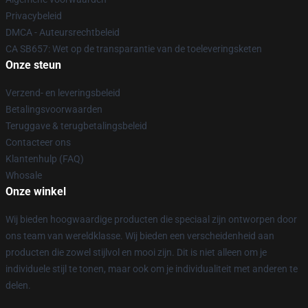
Privacybeleid
DMCA - Auteursrechtbeleid
CA SB657: Wet op de transparantie van de toeleveringsketen
Onze steun
Verzend- en leveringsbeleid
Betalingsvoorwaarden
Teruggave & terugbetalingsbeleid
Contacteer ons
Klantenhulp (FAQ)
Whosale
Onze winkel
Wij bieden hoogwaardige producten die speciaal zijn ontworpen door
ons team van wereldklasse. Wij bieden een verscheidenheid aan
producten die zowel stijlvol en mooi zijn. Dit is niet alleen om je
individuele stijl te tonen, maar ook om je individualiteit met anderen te
delen.