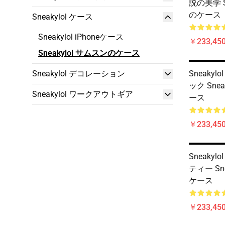
説の美学 S
のケース
Sneakylol ケース
Sneakylol iPhoneケース
￥233,450
Sneakylol サムスンのケース
Sneakylol デコレーション
Sneakyl
ック Sne
Sneakylol ワークアウトギア
ース
￥233,450
Sneaky
ティー Sn
ケース
￥233,450