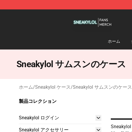
Sneakylol Shop - Official Sneakylol Merchandise Store
ホーム
Sneakylol サムスンのケース
ホーム
/
Sneakylol ケース
/
Sneakylol サムスンのケース
製品コレクション
Sneakylol ログイン
Sneaky
Sneakylol アクセサリー