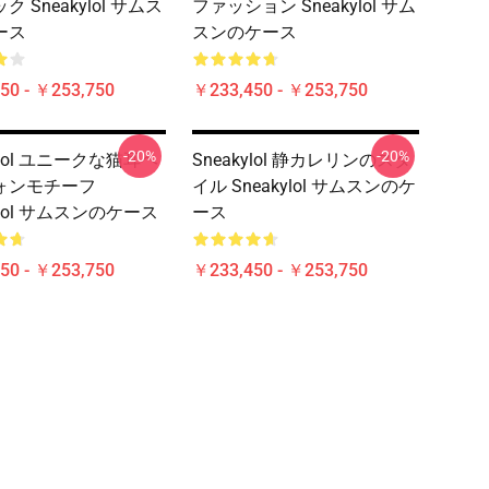
 Sneakylol サムス
ファッション Sneakylol サム
ース
スンのケース
50 - ￥253,750
￥233,450 - ￥253,750
-20%
-20%
ylol ユニークな猫耳ヘ
Sneakylol 静カレリンのスタ
ォンモチーフ
イル Sneakylol サムスンのケ
ylol サムスンのケース
ース
50 - ￥253,750
￥233,450 - ￥253,750