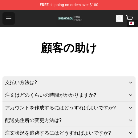
FREE
shipping on orders over $100
Sneakylol Shop - Official Sneakylol Merchandise Store
Open menu
顧客の助け
支払い方法は?
注文はどのくらいの時間がかかりますか?
アカウントを作成するにはどうすればよいですか?
配送先住所の変更方法は?
注文状況を追跡するにはどうすればよいですか?