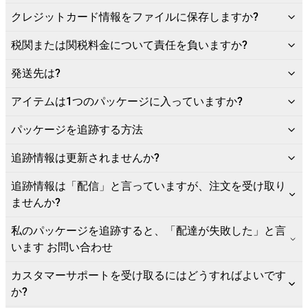
クレジットカード情報をファイルに保存しますか?
税関または関税料金について責任を負いますか?
発送先は?
アイテムは1つのパッケージに入っていますか?
パッケージを追跡する方法
追跡情報は更新されませんか?
追跡情報は「配信」と言っていますが、注文を受け取り
ませんか?
私のパッケージを追跡すると、「配達が失敗した」と言
います お問い合わせ
カスタマーサポートを受け取るにはどうすればよいです
か?