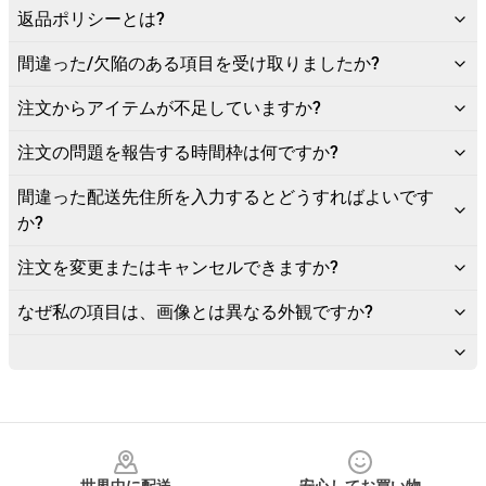
返品ポリシーとは?
間違った/欠陥のある項目を受け取りましたか?
注文からアイテムが不足していますか?
注文の問題を報告する時間枠は何ですか?
間違った配送先住所を入力するとどうすればよいです
か?
注文を変更またはキャンセルできますか?
なぜ私の項目は、画像とは異なる外観ですか?
Footer